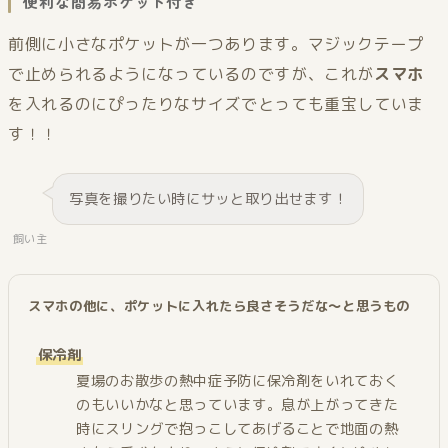
便利な簡易ポケット付き
前側に小さなポケットが一つあります。マジックテープ
で止められるようになっているのですが、これが
スマホ
を入れるのにぴったりなサイズでとっても重宝していま
す！！
写真を撮りたい時にサッと取り出せます！
飼い主
スマホの他に、ポケットに入れたら良さそうだな〜と思うもの
保冷剤
夏場のお散歩の熱中症予防に保冷剤をいれておく
のもいいかなと思っています。息が上がってきた
時にスリングで抱っこしてあげることで地面の熱