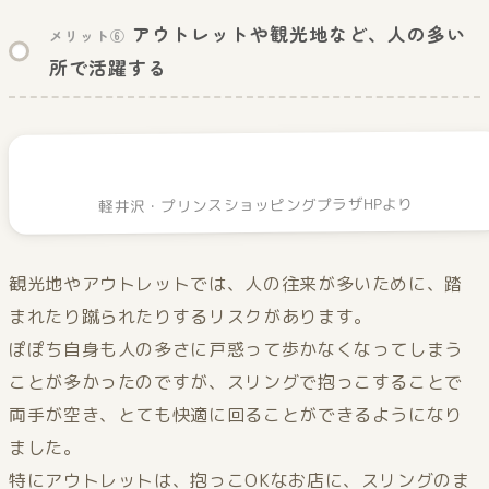
アウトレットや観光地など、人の多い
メリット⑥
所で活躍する
軽井沢・プリンスショッピングプラザHPより
観光地やアウトレットでは、人の往来が多いために、踏
まれたり蹴られたりするリスクがあります。
ぽぽち自身も人の多さに戸惑って歩かなくなってしまう
ことが多かったのですが、スリングで抱っこすることで
両手が空き、とても快適に回ることができるようになり
ました。
特にアウトレットは、抱っこOKなお店に、スリングのま