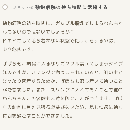
動物病院の待ち時間に活躍する
メリット⑤
動物病院の待ち時間に、
ガクブル震えてしまう
わんちゃ
んも多いのではないでしょうか？
ドキドキして落ち着かない状態で抱っこをするのは、
少々危険です。
ぽぽちも、病院に入るなりガクブル震えてしまうタイプ
なのですが、スリングで抱っこされていると、飼い主と
ぴったり密着するためか、ぽぽちも落ち着いて待つこと
ができました。また、スリングに入れておくことで他の
わんちゃんとの接触も未然に防ぐことができます。ぽぽ
ちの動向に目を見張る必要がないため、私も快適に待ち
時間を過ごすことができました。