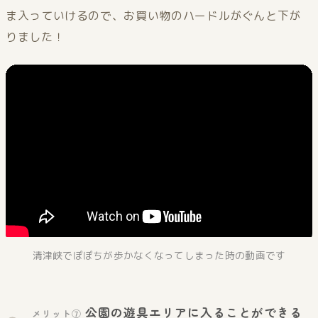
ま入っていけるので、お買い物のハードルがぐんと下が
りました！
清津峡でぽぽちが歩かなくなってしまった時の動画です
公園の遊具エリアに入ることができる
メリット⑦