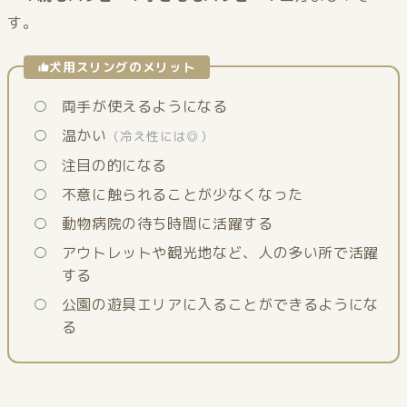
す。
犬用スリングのメリット
両手が使えるようになる
温かい
（冷え性には◎）
注目の的になる
不意に触られることが少なくなった
動物病院の待ち時間に活躍する
アウトレットや観光地など、人の多い所で活躍
する
公園の遊具エリアに入ることができるようにな
る