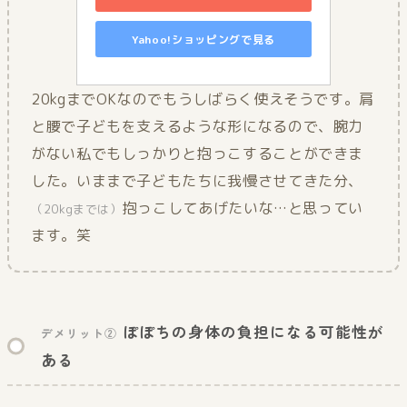
Yahoo!ショッピングで見る
20kgまでOKなのでもうしばらく使えそうです。肩
と腰で子どもを支えるような形になるので、腕力
がない私でもしっかりと抱っこすることができま
した。いままで子どもたちに我慢させてきた分、
抱っこしてあげたいな…と思ってい
（20kgまでは）
ます。笑
ぽぽちの身体の負担になる可能性が
デメリット②
ある