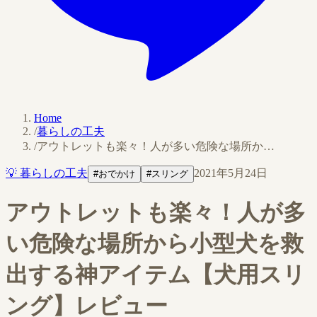
Home
/
暮らしの工夫
/
アウトレットも楽々！人が多い危険な場所か…
💡
暮らしの工夫
2021年5月24日
#
おでかけ
#
スリング
アウトレットも楽々！人が多
い危険な場所から小型犬を救
出する神アイテム【犬用スリ
ング】レビュー