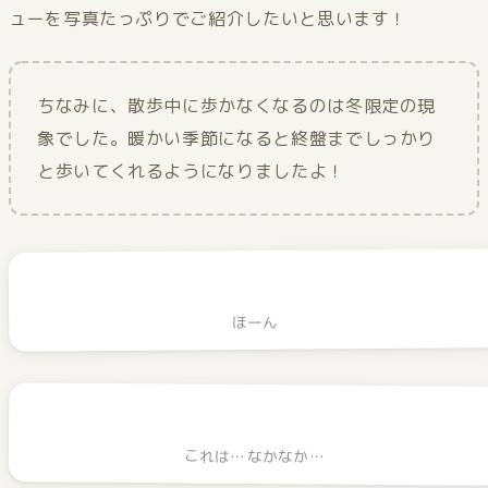
ューを写真たっぷりでご紹介したいと思います！
ちなみに、散歩中に歩かなくなるのは冬限定の現
象でした。暖かい季節になると終盤までしっかり
と歩いてくれるようになりましたよ！
ほーん
これは…なかなか…