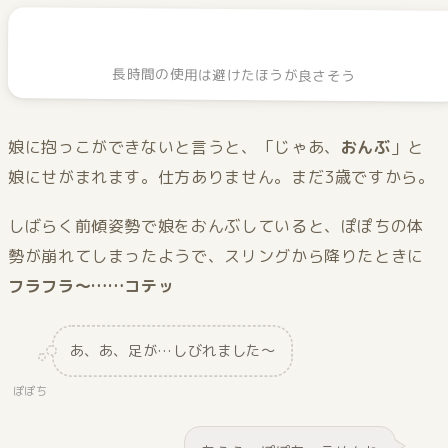
長時間の使用は避けたほうが良さそう
娘に抱っこができないと言うと、「じゃあ、
おんぶ
」と
娘にせがまれます。仕方ありません。まだ3歳ですから。
しばらく前傾姿勢で娘をおんぶしていると、ぽぽちの体
勢が崩れてしまったようで、スリングから降りたときに
フラフラ〜……コテッ
あ、あ、足が…しびれました〜
ぽぽち