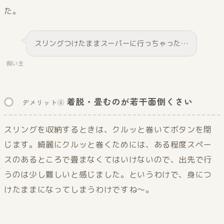
た。
スリングつけたままスーパーに行っちゃった…
飼い主
着脱・畳むのが若干面倒くさい
デメリット④
スリングを収納するときは、クルッと巻いてボタンを閉
じます。綺麗にクルッと巻くためには、ある程度スペー
スのあるところで畳まなくてはいけないので、出先で行
うのは少し難しいと感じました。というわけで、身につ
けたままになってしまうわけですね〜。