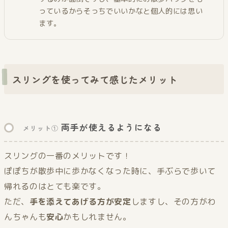
っているからそっちでいいかなと個人的には思い
ます。
スリングを使ってみて感じたメリット
両手が使えるようになる
メリット①
スリングの一番のメリットです！
ぽぽちが散歩中に歩かなくなった時に、手ぶらで歩いて
帰れるのはとても楽です。
ただ、
手を添えてあげる方が安定
しますし、その方がわ
んちゃんも
安心
かもしれません。