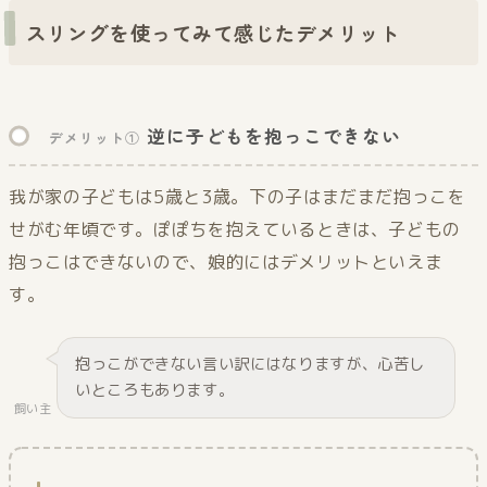
スリングを使ってみて感じたデメリット
逆に子どもを抱っこできない
デメリット①
我が家の子どもは5歳と3歳。下の子はまだまだ抱っこを
せがむ年頃です。ぽぽちを抱えているときは、子どもの
抱っこはできないので、娘的にはデメリットといえま
す。
抱っこができない言い訳にはなりますが、心苦し
いところもあります。
飼い主