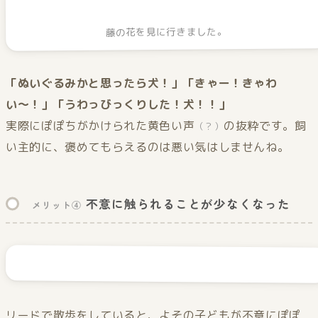
藤の花を見に行きました。
「ぬいぐるみかと思ったら犬！」「きゃー！きゃわ
い〜！」「うわっびっくりした！犬！！」
実際にぽぽちがかけられた黄色い声
の抜粋です。飼
（？）
い主的に、褒めてもらえるのは悪い気はしませんね。
不意に触られることが少なくなった
メリット④
リードで散歩をしていると、よその子どもが不意にぽぽ