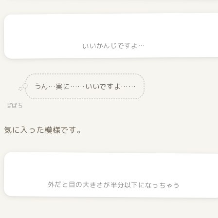
いいかんじですよ…
うん…実に……いいですよ……
ぽぽち
気に入った模様です。
外だと目の大きさが半分以下になっちゃう