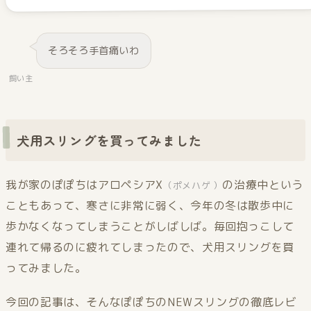
そろそろ手首痛いわ
飼い主
犬用スリングを買ってみました
我が家のぽぽちはアロペシアX
の治療中という
（ポメハゲ ）
こともあって、寒さに非常に弱く、今年の冬は散歩中に
歩かなくなってしまうことがしばしば。毎回抱っこして
連れて帰るのに疲れてしまったので、犬用スリングを買
ってみました。
今回の記事は、そんなぽぽちのNEWスリングの徹底レビ