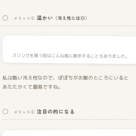
温かい
（冷え性には◎）
メリット②
スリングを買う前はこんな風に散歩することもありました。
私は酷い冷え性なので、ぽぽちがお腹のところにいると
あたたかくて最高ですね。
注目の的になる
メリット③